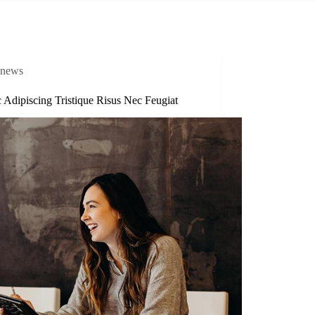
news
 Adipiscing Tristique Risus Nec Feugiat