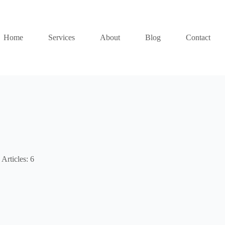
Home
Services
About
Blog
Contact
Articles: 6