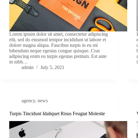
Lorem ipsum dolor sit amet, consectetur adipiscing
elit, sed do eiusmod tempor incididunt ut labore et
dolore magna aliqua. Faucibus turpis in eu mi
bibendum neque egestas congue quisque. Cras
adipiscing enim eu turpis egestas pretium. Est ante
in nibh…
admin
July 5, 2021
agency
,
news
Turpis Tincidunt Idaliquet Risus Feugiat Molestie