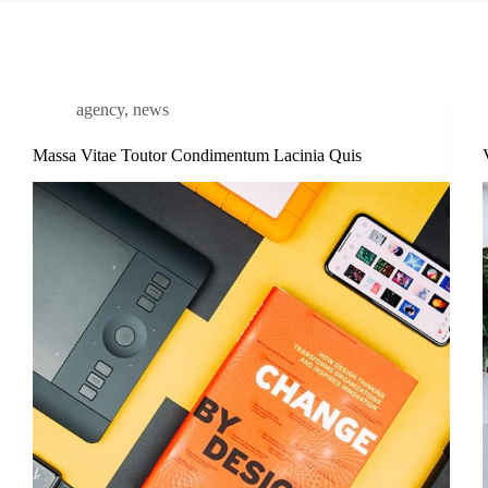
agency
,
news
Massa Vitae Toutor Condimentum Lacinia Quis